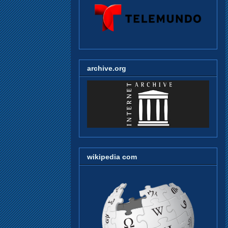
archive.org
wikipedia com