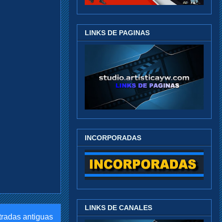
LINKS DE PAGINAS
INCORPORADAS
LINKS DE CANALES
tradas antiguas