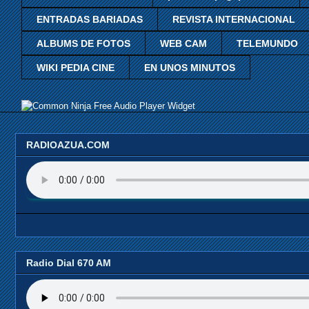
ENTRADAS BARIADAS
REVISTA INTERNACIONAL
ALBUMS DE FOTOS
WEB CAM
TELEMUNDO
WIKI PEDIA CINE
EN UNOS MINUTOS
Free Audio Player Widget
RADIOAZUA.COM
Radio Dial 670 AM