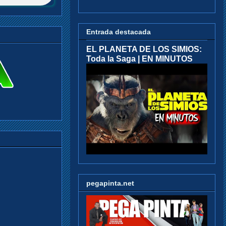
Entrada destacada
EL PLANETA DE LOS SIMIOS:
Toda la Saga | EN MINUTOS
pegapinta.net