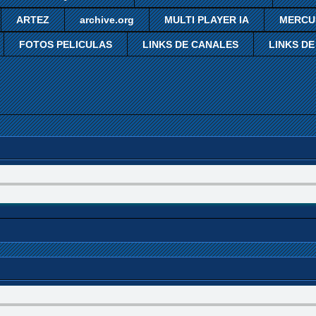
ARTEZ
archive.org
MULTI PLAYER IA
MERCU
FOTOS PELICULAS
LINKS DE CANALES
LINKS DE