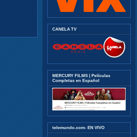
CANELA TV
MERCURY FILMS | Películas
Completas en Español
telemundo.com- EN VIVO