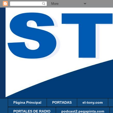
Página Principal
PORTADAS
el-tony.com
PORTALES DE RADIO
podcast2.pegapinta.com