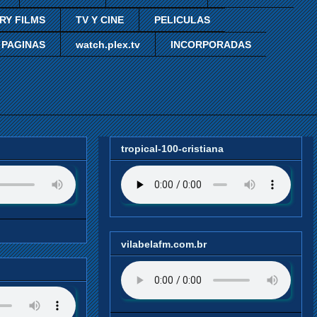
RY FILMS
TV Y CINE
PELICULAS
 PAGINAS
watch.plex.tv
INCORPORADAS
tropical-100-cristiana
vilabelafm.com.br