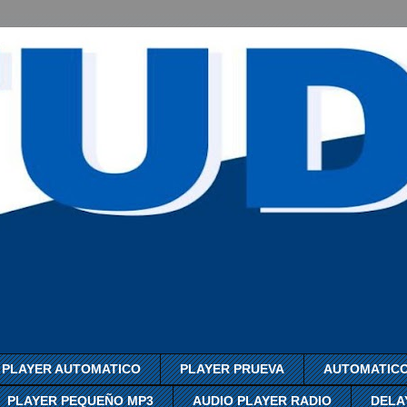
PLAYER AUTOMATICO
PLAYER PRUEVA
AUTOMATICO
PLAYER PEQUEÑO MP3
AUDIO PLAYER RADIO
DELA