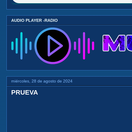
AUDIO PLAYER -RADIO
miércoles, 28 de agosto de 2024
PRUEVA