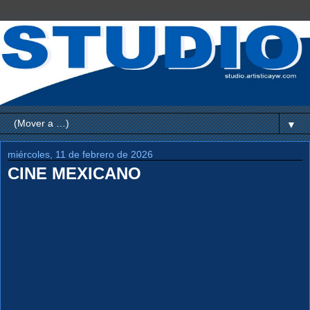
▼
miércoles, 11 de febrero de 2026
CINE MEXICANO