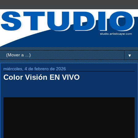
▼
miércoles, 4 de febrero de 2026
Color Visión EN VIVO