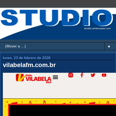
▼
lunes, 23 de febrero de 2026
vilabelafm.com.br